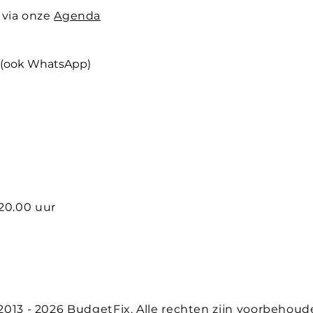
 via onze
Agenda
(ook WhatsApp)
 20.00 uur
2013 - 2026 BudgetFix. Alle rechten zijn voorbehoud