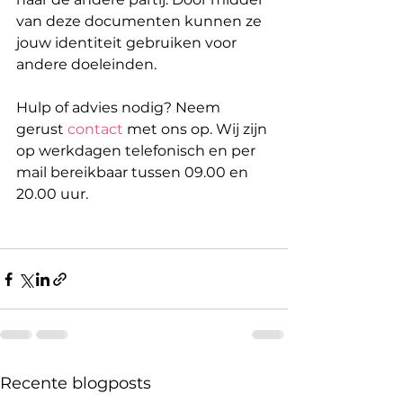
van deze documenten kunnen ze 
jouw identiteit gebruiken voor 
andere doeleinden.
Hulp of advies nodig? Neem 
gerust 
contact
 met ons op. Wij zijn 
op werkdagen telefonisch en per 
mail bereikbaar tussen 09.00 en 
20.00 uur.
Recente blogposts