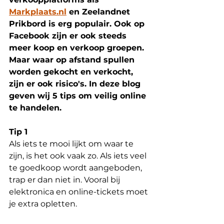
Markplaats.nl
 en Zeelandnet 
Prikbord is erg populair. Ook op 
Facebook zijn er ook steeds 
meer koop en verkoop groepen. 
Maar waar op afstand spullen 
worden gekocht en verkocht, 
zijn er ook risico's. In deze blog 
geven wij 5 tips om veilig online 
te handelen.
Tip 1
Als iets te mooi lijkt om waar te 
zijn, is het ook vaak zo. Als iets veel 
te goedkoop wordt aangeboden, 
trap er dan niet in. Vooral bij 
elektronica en online-tickets moet 
je extra opletten.