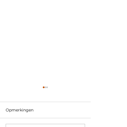
Opmerkingen