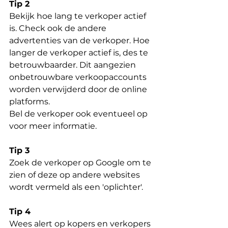
Tip 2
Bekijk hoe lang te verkoper actief 
is. Check ook de andere 
advertenties van de verkoper. Hoe 
langer de verkoper actief is, des te 
betrouwbaarder. Dit aangezien 
onbetrouwbare verkoopaccounts 
worden verwijderd door de online 
platforms.
Bel de verkoper ook eventueel op 
voor meer informatie.
Tip 3
Zoek de verkoper op Google om te 
zien of deze op andere websites 
wordt vermeld als een 'oplichter'. 
Tip 4
Wees alert op kopers en verkopers 