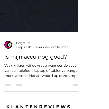
BudgetFix
19 sep 2020
2 minuten om te lezen
Is mijn accu nog goed?
Vaak krijgen wij de vraag wanneer de accu
van een telefoon, laptop of tablet vervangen
moet worden. Het antwoord op deze simpele
vraag is...