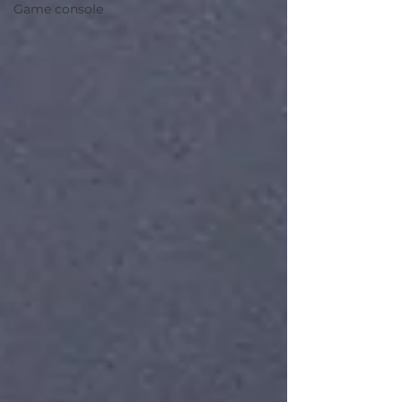
Game console