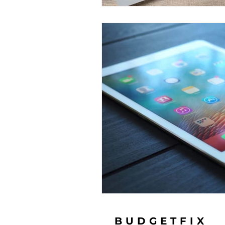
BUDGETFIX