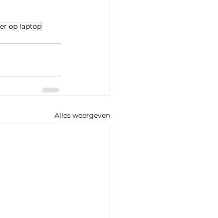
er op laptop
Alles weergeven