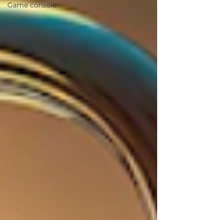
Game console