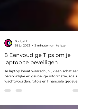
BudgetFix
28 jul 2023
2 minuten om te lezen
8 Eenvoudige Tips om je
laptop te beveiligen
Je laptop bevat waarschijnlijk een schat aan
persoonlijke en gevoelige informatie, zoals
wachtwoorden, foto's en financiële gegevens.
Het...