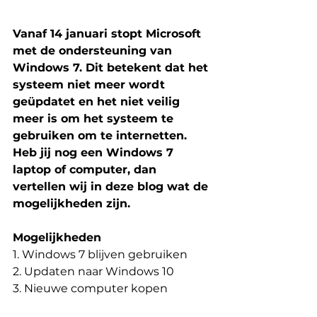
Vanaf 14 januari stopt Microsoft 
met de ondersteuning van 
Windows 7. Dit betekent dat het 
systeem niet meer wordt 
geüpdatet en het niet veilig 
meer is om het systeem te 
gebruiken om te internetten. 
Heb jij nog een Windows 7 
laptop of computer, dan 
vertellen wij in deze blog wat de 
mogelijkheden zijn.
Mogelijkheden
1. Windows 7 blijven gebruiken
2. Updaten naar Windows 10
3. Nieuwe computer kopen