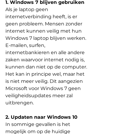
1. Windows 7 blijven gebruiken
Als je laptop geen 
internetverbinding heeft, is er 
geen probleem. Mensen zonder 
internet kunnen veilig met hun 
Windows 7 laptop blijven werken. 
E-mailen, surfen, 
internetbankieren en alle andere 
zaken waarvoor internet nodig is, 
kunnen dan niet op de computer. 
Het kan in principe wel, maar het 
is niet meer veilig. Dit aangezien 
Microsoft voor Windows 7 geen 
veiligheidsupdates meer zal 
uitbrengen. 
2. Updaten naar Windows 10
In sommige gevallen is het 
mogelijk om op de huidige 