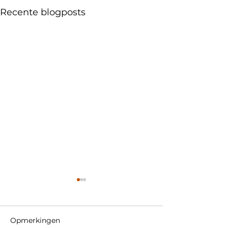
Recente blogposts
Opmerkingen