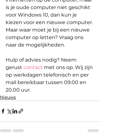
is je oude computer niet geschikt 
voor Windows 10, dan kun je 
kiezen voor een nieuwe computer. 
Maar waar moet je bij een nieuwe 
computer op letten? Vraag ons 
naar de mogelijkheden. 
Hulp of advies nodig? Neem 
gerust 
contact
 met ons op. Wij zijn 
op werkdagen telefonisch en per 
mail bereikbaar tussen 09.00 en 
20.00 uur.
Nieuws