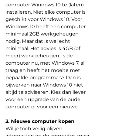
computer Windows 10 te (laten) 
installeren. Niet elke computer is 
geschikt voor Windows 10. Voor 
Windows 10 heeft een computer 
minimaal 2GB werkgeheugen 
nodig. Maar dat is wel echt 
minimaal. Het advies is 4GB (of 
meer) werkgeheugen. Is de 
computer nu, met Windows 7, al 
traag en heeft het moeite met 
bepaalde programma's? Dan is 
bijwerken naar Windows 10 niet 
altijd te adviseren. Kies dan liever 
voor een upgrade van de oude 
computer of voor een nieuwe.
3. Nieuwe computer kopen
Wil je toch veilig blijven 
internetten op de computer, maar 