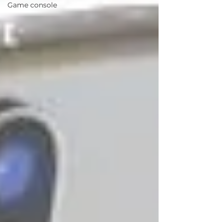
Game console