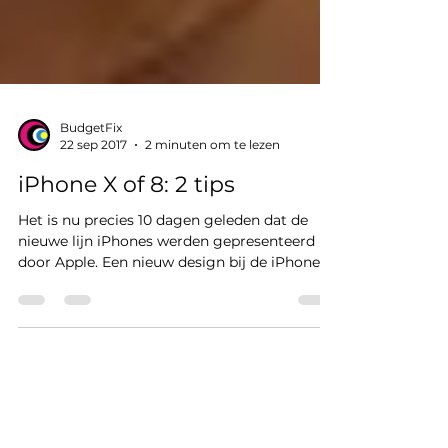
BudgetFix
22 sep 2017
2 minuten om te lezen
iPhone X of 8: 2 tips
Het is nu precies 10 dagen geleden dat de
nieuwe lijn iPhones werden gepresenteerd
door Apple. Een nieuw design bij de iPhone X
en een...