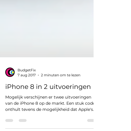
BudgetFix
7 aug 2017
2 minuten om te lezen
iPhone 8 in 2 uitvoeringen
Mogelijk verschijnen er twee uitvoeringen
van de iPhone 8 op de markt. Een stuk code
onthult tevens de mogelijkheid dat Apple's...