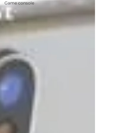
Game console